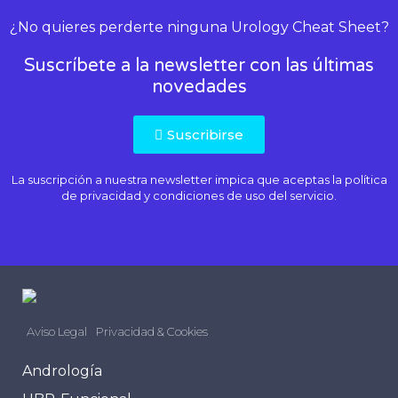
¿No quieres perderte ninguna Urology Cheat Sheet?
Suscríbete a la newsletter con las últimas
novedades
Suscribirse
La suscripción a nuestra newsletter impica que aceptas la
política
de privacidad
y condiciones de uso del servicio.
Aviso Legal
Privacidad & Cookies
Andrología