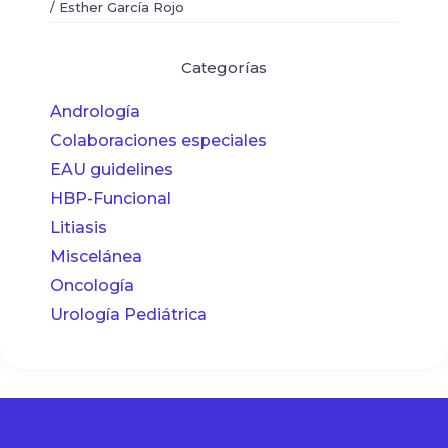
/
Esther García Rojo
Categorías
Andrología
Colaboraciones especiales
EAU guidelines
HBP-Funcional
Litiasis
Miscelánea
Oncología
Urología Pediátrica