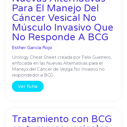
Para El Manejo Del
Cáncer Vesical No
Músculo Invasivo Que
No Responde A BCG
Esther García Rojo
Urology Cheat Sheet creada por Felix Guerrero,
enfocada en las Nuevas Alternativas para el
Manejo del Cáncer de Vejiga No Invasivo no
respondedor a BCG.
Ver ficha
Tratamiento con BCG