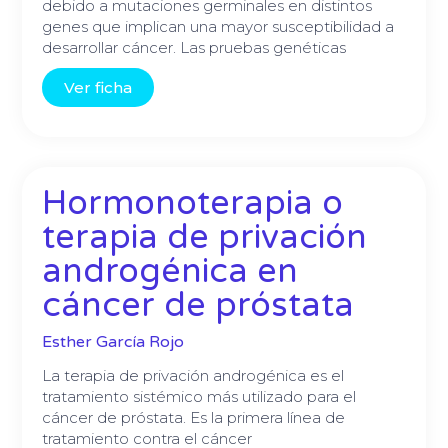
debido a mutaciones germinales en distintos
genes que implican una mayor susceptibilidad a
desarrollar cáncer. Las pruebas genéticas
Ver ficha
Hormonoterapia o
terapia de privación
androgénica en
cáncer de próstata
Esther García Rojo
La terapia de privación androgénica es el
tratamiento sistémico más utilizado para el
cáncer de próstata. Es la primera línea de
tratamiento contra el cáncer