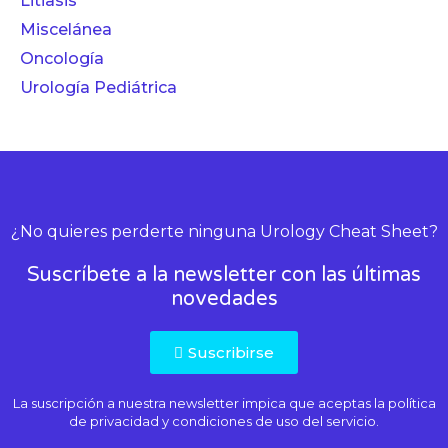
Litiasis
Miscelánea
Oncología
Urología Pediátrica
¿No quieres perderte ninguna Urology Cheat Sheet?
Suscríbete a la newsletter con las últimas
novedades
Suscribirse
La suscripción a nuestra newsletter impica que aceptas la
política
de privacidad
y condiciones de uso del servicio.