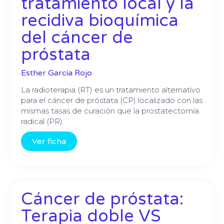
tratamiento local y la
recidiva bioquímica
del cáncer de
próstata
Esther García Rojo
La radioterapia (RT) es un tratamiento alternativo
para el cáncer de próstata (CP) localizado con las
mismas tasas de curación que la prostatectomía
radical (PR).
Ver ficha
Cáncer de próstata:
Terapia doble VS