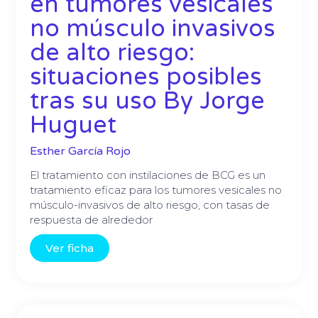
en tumores vesicales
no músculo invasivos
de alto riesgo:
situaciones posibles
tras su uso By Jorge
Huguet
Esther García Rojo
El tratamiento con instilaciones de BCG es un
tratamiento eficaz para los tumores vesicales no
músculo-invasivos de alto riesgo, con tasas de
respuesta de alrededor
Ver ficha