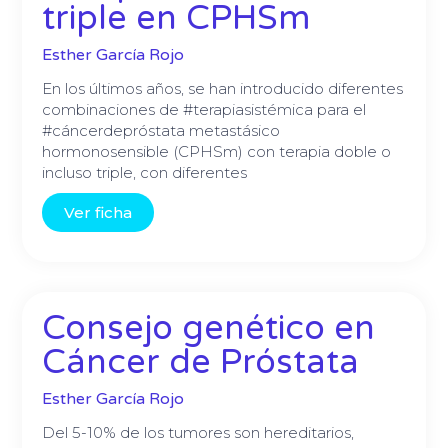
triple en CPHSm
Esther García Rojo
En los últimos años, se han introducido diferentes
combinaciones de #terapiasistémica para el
#cáncerdepróstata metastásico
hormonosensible (CPHSm) con terapia doble o
incluso triple, con diferentes
Ver ficha
Consejo genético en
Cáncer de Próstata
Esther García Rojo
Del 5-10% de los tumores son hereditarios,