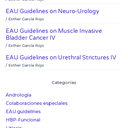
EAU Guidelines on Neuro-Urology
/
Esther García Rojo
EAU Guidelines on Muscle Invasive
Bladder Cancer IV
/
Esther García Rojo
EAU Guidelines on Urethral Strictures IV
/
Esther García Rojo
Categorías
Andrología
Colaboraciones especiales
EAU guidelines
HBP-Funcional