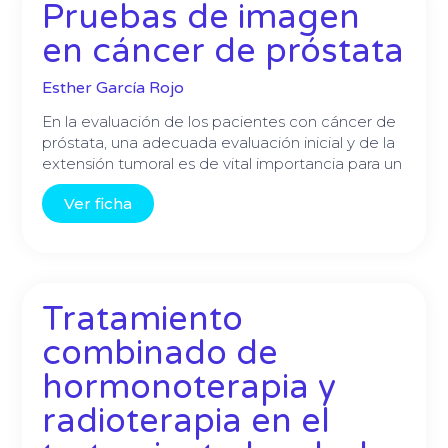
Pruebas de imagen
en cáncer de próstata
Esther García Rojo
En la evaluación de los pacientes con cáncer de
próstata, una adecuada evaluación inicial y de la
extensión tumoral es de vital importancia para un
Ver ficha
Tratamiento
combinado de
hormonoterapia y
radioterapia en el