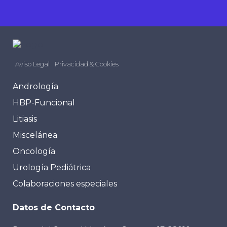
Aviso Legal
Privacidad & Cookies
Andrología
HBP-Funcional
Litiasis
Miscelánea
Oncología
Urología Pediátrica
Colaboraciones especiales
Datos de Contacto