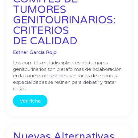
TUMORES
GENITOURINARIOS:
CRITERIOS
DE CALIDAD
Esther García Rojo
Los comités multidisciplinares de tumores
genitourinarios son plataformas de colaboración
en las que profesionales sanitarios de distintas
especialidades se reúnen para debatir y tratar
casos
Ver ficha
Nuevas Alternativas