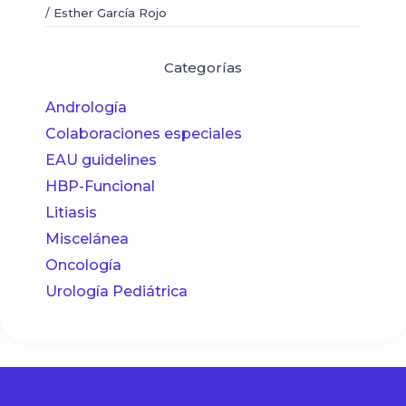
/
Esther García Rojo
Categorías
Andrología
Colaboraciones especiales
EAU guidelines
HBP-Funcional
Litiasis
Miscelánea
Oncología
Urología Pediátrica