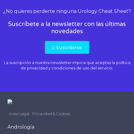
¿No quieres perderte ninguna Urology Cheat Sheet?
Suscríbete a la newsletter con las últimas
novedades
Suscribirse
La suscripción a nuestra newsletter impica que aceptas la
política
de privacidad
y condiciones de uso del servicio.
Aviso Legal
Privacidad & Cookies
Andrología