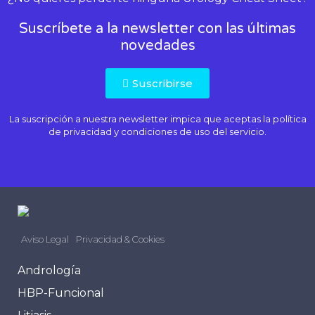
Suscríbete a la newsletter con las últimas
novedades
Suscribirse
La suscripción a nuestra newsletter impica que aceptas la
política
de privacidad
y condiciones de uso del servicio.
Aviso Legal
Privacidad & Cookies
Andrología
HBP-Funcional