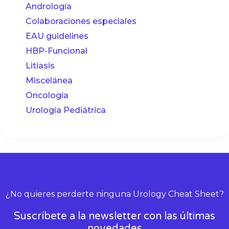
Andrología
Colaboraciones especiales
EAU guidelines
HBP-Funcional
Litiasis
Miscelánea
Oncología
Urología Pediátrica
¿No quieres perderte ninguna Urology Cheat Sheet?
Suscríbete a la newsletter con las últimas
novedades