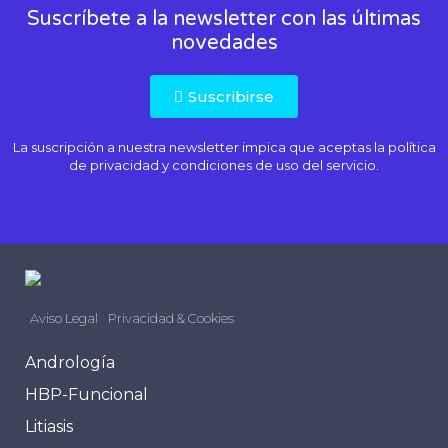
Suscríbete a la newsletter con las últimas
novedades
Suscribirse
La suscripción a nuestra newsletter impica que aceptas la
política
de privacidad
y condiciones de uso del servicio.
Aviso Legal
Privacidad & Cookies
Andrología
HBP-Funcional
Litiasis