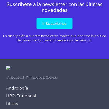
Suscríbete a la newsletter con las últimas
novedades
Suscribirse
La suscripción a nuestra newsletter impica que aceptas la
política
de privacidad
y condiciones de uso del servicio.
Aviso Legal
Privacidad & Cookies
Andrología
HBP-Funcional
Litiasis