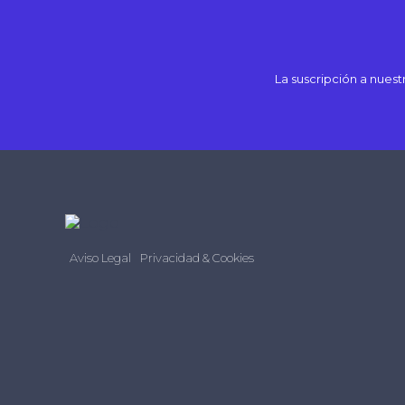
La suscripción a nues
Aviso Legal
Privacidad & Cookies