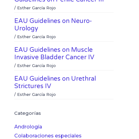
/
Esther García Rojo
EAU Guidelines on Neuro-
Urology
/
Esther García Rojo
EAU Guidelines on Muscle
Invasive Bladder Cancer IV
/
Esther García Rojo
EAU Guidelines on Urethral
Strictures IV
/
Esther García Rojo
Categorías
Andrología
Colaboraciones especiales