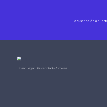
La suscripción a nues
Aviso Legal
Privacidad & Cookies