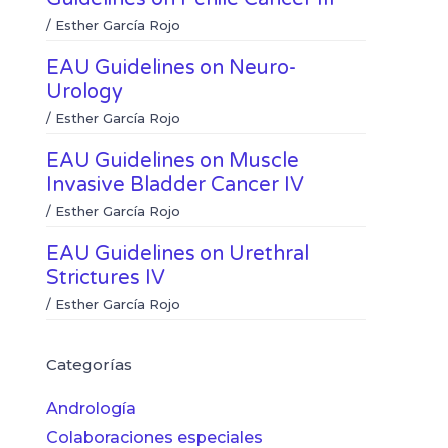
/
Esther García Rojo
EAU Guidelines on Neuro-
Urology
/
Esther García Rojo
EAU Guidelines on Muscle
Invasive Bladder Cancer IV
/
Esther García Rojo
EAU Guidelines on Urethral
Strictures IV
/
Esther García Rojo
Categorías
Andrología
Colaboraciones especiales